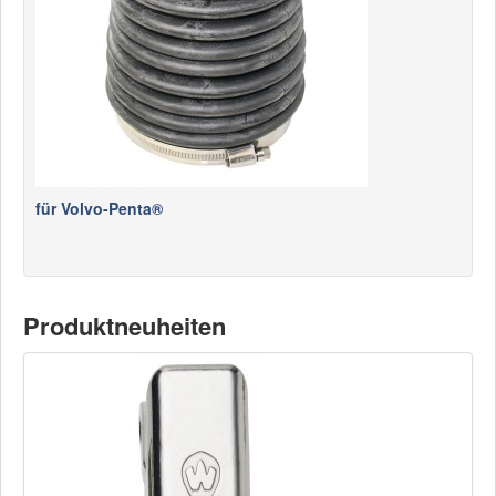
für Volvo-Penta®
Produktneuheiten