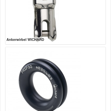
Ankerwirbel WICHARD