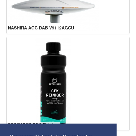
NASHIRA AGC DAB V9112AGCU
SPRENGER GFK Reiniger