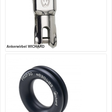
Ankerwirbel WICHARD