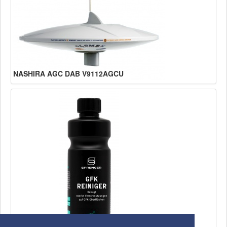
NASHIRA AGC DAB V9112AGCU