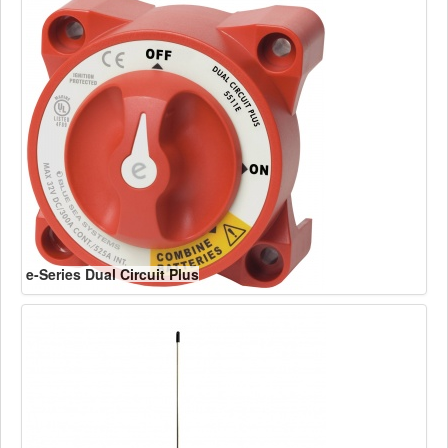
e-Series Dual Circuit Plus