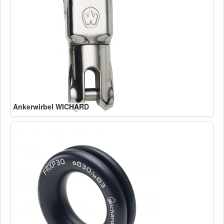
Ankerwirbel WICHARD