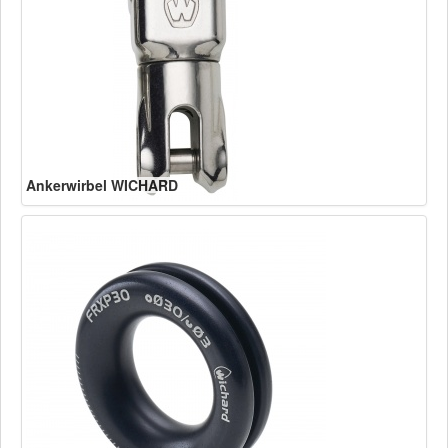
Ankerwirbel WICHARD