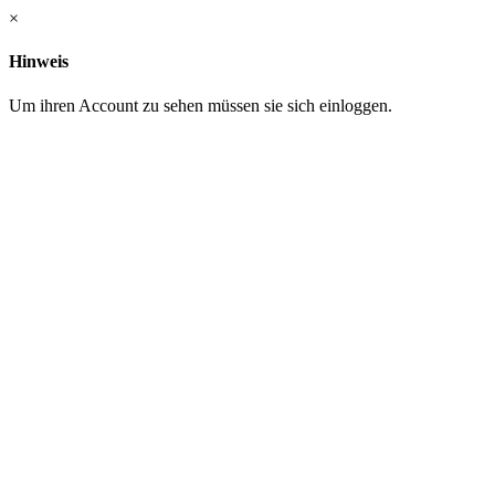
×
Hinweis
Um ihren Account zu sehen müssen sie sich einloggen.