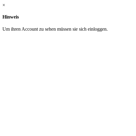
×
Hinweis
Um ihren Account zu sehen müssen sie sich einloggen.