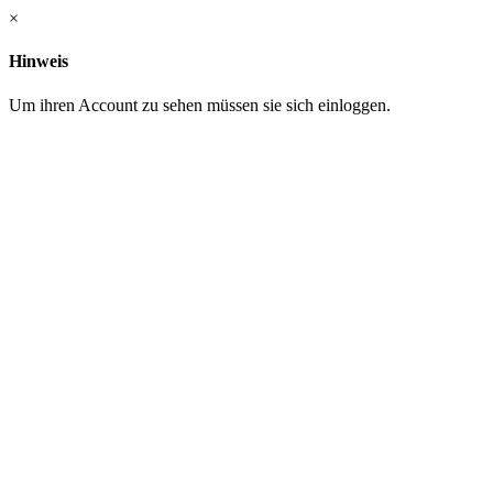
×
Hinweis
Um ihren Account zu sehen müssen sie sich einloggen.