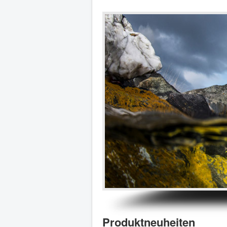
Produktneuheiten