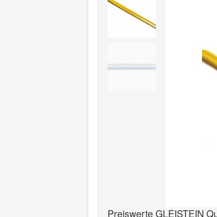
Preiswerte GLEISTEIN Qual