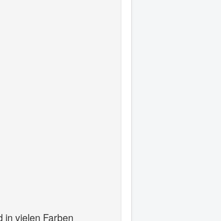
 in vielen Farben