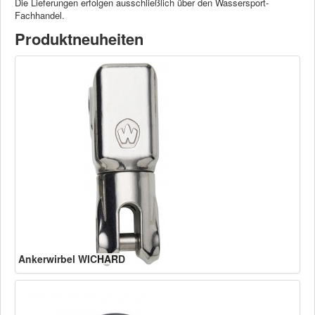
Die Lieferungen erfolgen ausschließlich über den Wassersport-
Fachhandel.
Produktneuheiten
Ankerwirbel WICHARD