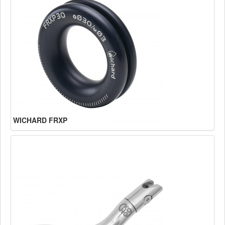
WICHARD FRXP