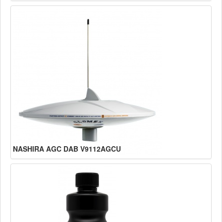
NASHIRA AGC DAB V9112AGCU