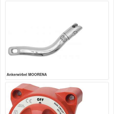
Ankerwirbel MOORENA