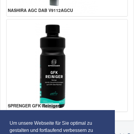
NASHIRA AGC DAB V9112AGCU
SPRENGER GFK Reiniger
Um unsere Webseite für Sie optimal zu
gestalten und fortlaufend verbessern zu