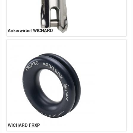
Ankerwirbel WICHARD
WICHARD FRXP