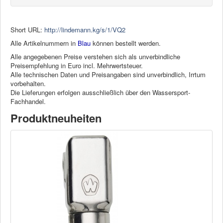
Short URL:
http://lindemann.kg/s/1/VQ2
Alle Artikelnummern in
Blau
können bestellt werden.
Alle angegebenen Preise verstehen sich als unverbindliche
Preisempfehlung in Euro incl. Mehrwertsteuer.
Alle technischen Daten und Preisangaben sind unverbindlich, Irrtum
vorbehalten.
Die Lieferungen erfolgen ausschließlich über den Wassersport-
Fachhandel.
Produktneuheiten