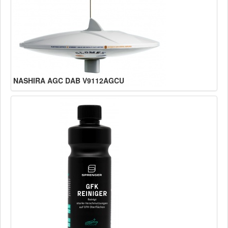
NASHIRA AGC DAB V9112AGCU