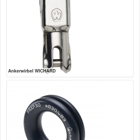
Ankerwirbel WICHARD