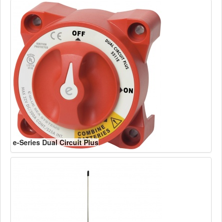
e-Series Dual Circuit Plus