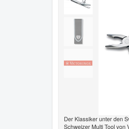
Der Klassiker unter den S
Schweizer Multi Tool von V