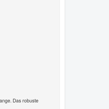
zange. Das robuste