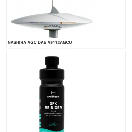
NASHIRA AGC DAB V9112AGCU