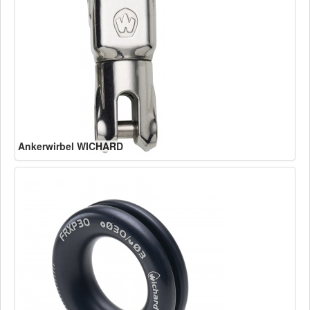
Ankerwirbel WICHARD