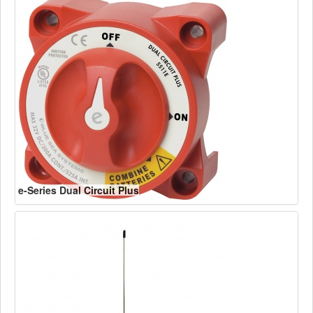
e-Series Dual Circuit Plus