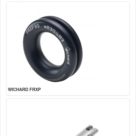
WICHARD FRXP