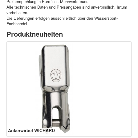
Preisempfehlung in Euro incl. Mehrwertsteuer.
Alle technischen Daten und Preisangaben sind unverbindlich, Irrtum
vorbehalten.
Die Lieferungen erfolgen ausschließlich über den Wassersport-
Fachhandel.
Produktneuheiten
Ankerwirbel WICHARD