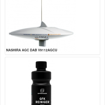
NASHIRA AGC DAB V9112AGCU