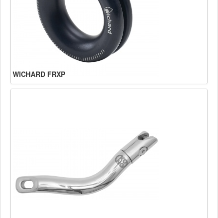
WICHARD FRXP