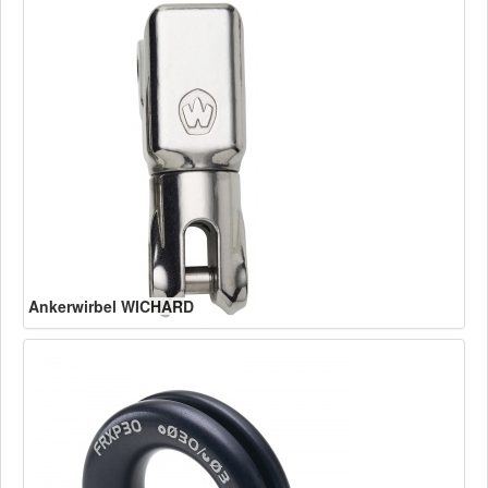
Ankerwirbel WICHARD