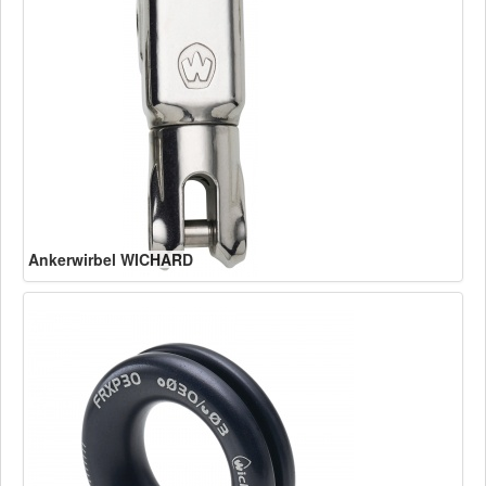
Ankerwirbel WICHARD