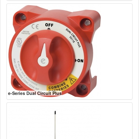
e-Series Dual Circuit Plus