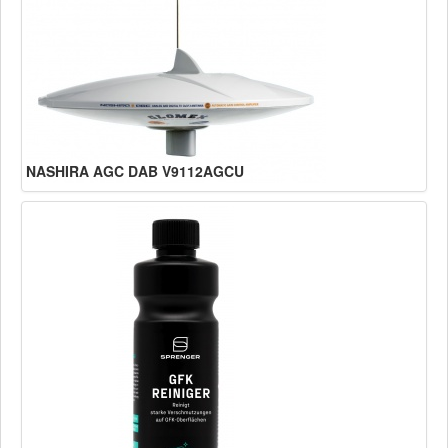
NASHIRA AGC DAB V9112AGCU