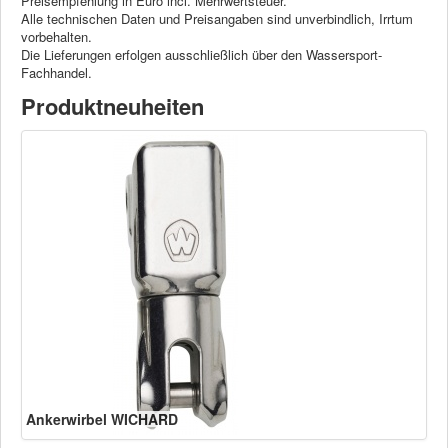
Preisempfehlung in Euro incl. Mehrwertsteuer.
Alle technischen Daten und Preisangaben sind unverbindlich, Irrtum
vorbehalten.
Die Lieferungen erfolgen ausschließlich über den Wassersport-
Fachhandel.
Produktneuheiten
Ankerwirbel WICHARD