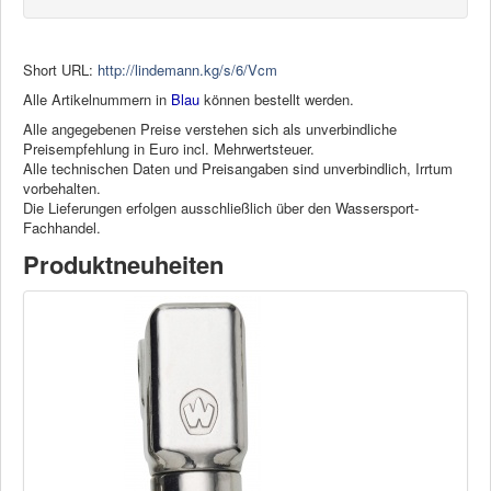
Short URL:
http://lindemann.kg/s/6/Vcm
Alle Artikelnummern in
Blau
können bestellt werden.
Alle angegebenen Preise verstehen sich als unverbindliche
Preisempfehlung in Euro incl. Mehrwertsteuer.
Alle technischen Daten und Preisangaben sind unverbindlich, Irrtum
vorbehalten.
Die Lieferungen erfolgen ausschließlich über den Wassersport-
Fachhandel.
Produktneuheiten