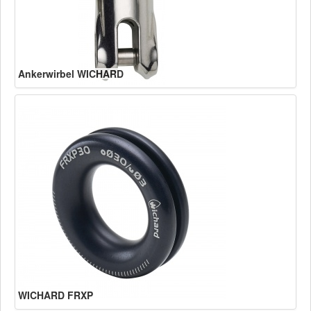
Ankerwirbel WICHARD
WICHARD FRXP