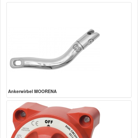
Ankerwirbel MOORENA