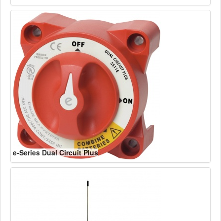
e-Series Dual Circuit Plus