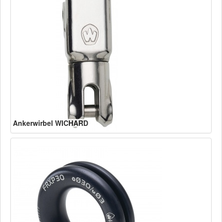
Ankerwirbel WICHARD