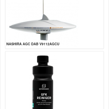
NASHIRA AGC DAB V9112AGCU