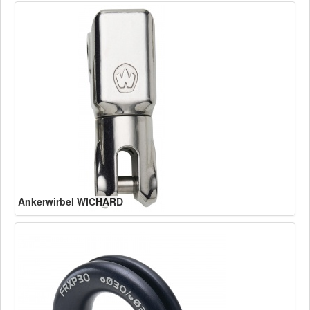
Ankerwirbel WICHARD