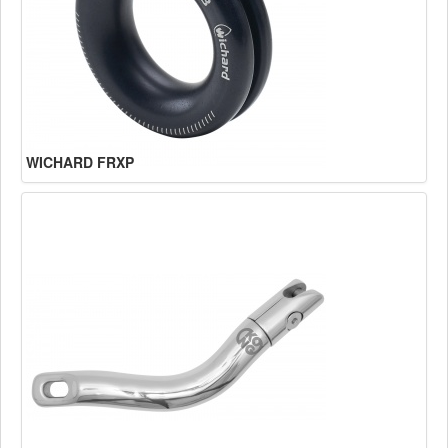
WICHARD FRXP