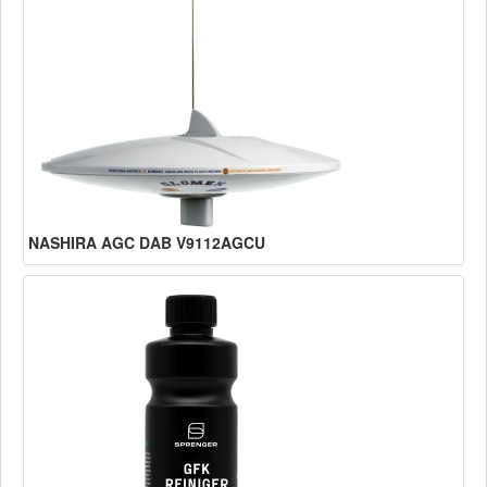
NASHIRA AGC DAB V9112AGCU