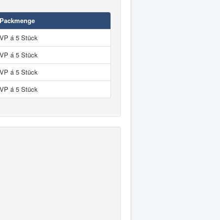
Packmenge
VP á 5 Stück
VP á 5 Stück
VP á 5 Stück
VP á 5 Stück