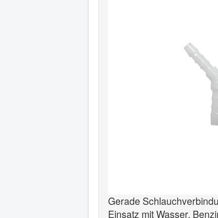
Gerade Schlauchverbindun
Einsatz mit Wasser, Benzin