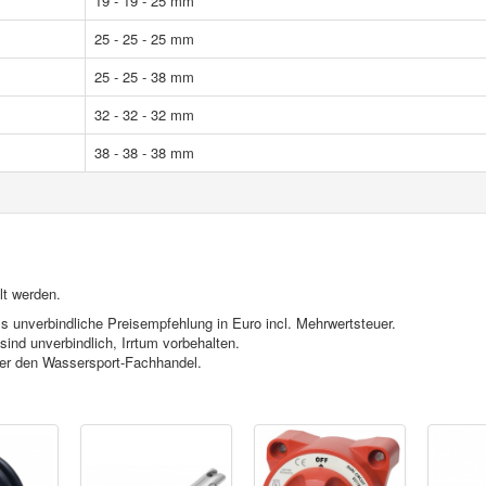
19 - 19 - 25 mm
25 - 25 - 25 mm
25 - 25 - 38 mm
32 - 32 - 32 mm
38 - 38 - 38 mm
lt werden.
s unverbindliche Preisempfehlung in Euro incl. Mehrwertsteuer.
ind unverbindlich, Irrtum vorbehalten.
ber den Wassersport-Fachhandel.