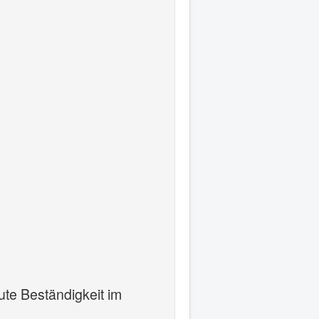
te Beständigkeit im