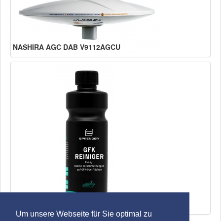
NASHIRA AGC DAB V9112AGCU
SPRENGER GFK Reiniger
Um unsere Webseite für Sie optimal zu