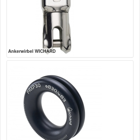
Ankerwirbel WICHARD