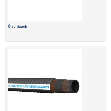
Ölschlauch