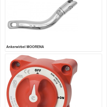
Ankerwirbel MOORENA