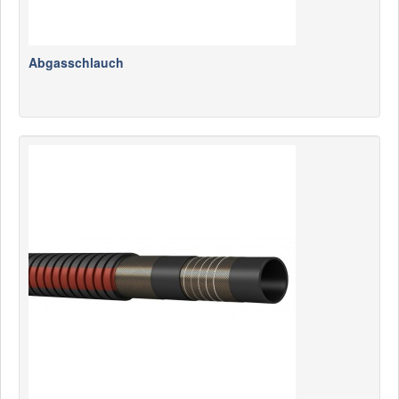
Abgasschlauch