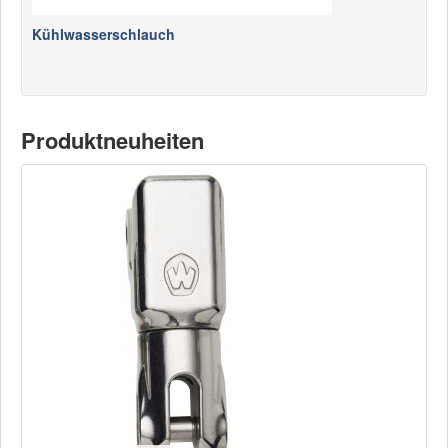
Kühlwasserschlauch
Produktneuheiten