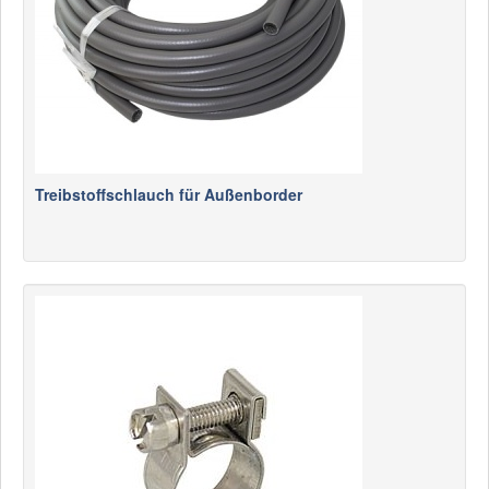
Treibstoffschlauch für Außenborder