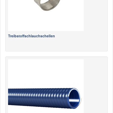
Treibstoffschlauchschellen