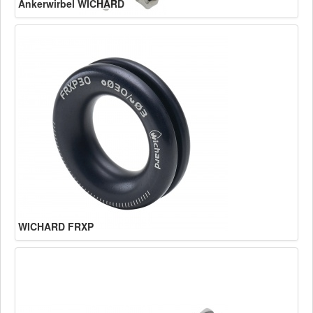
Ankerwirbel WICHARD
WICHARD FRXP