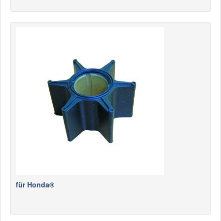
für Honda®