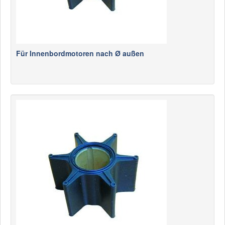
Für Innenbordmotoren nach Ø außen