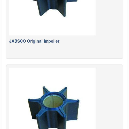
JABSCO Original Impeller