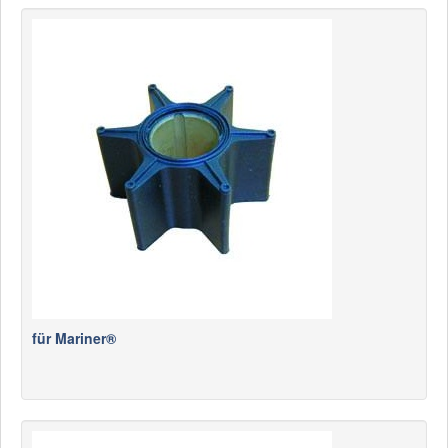
für Mariner®