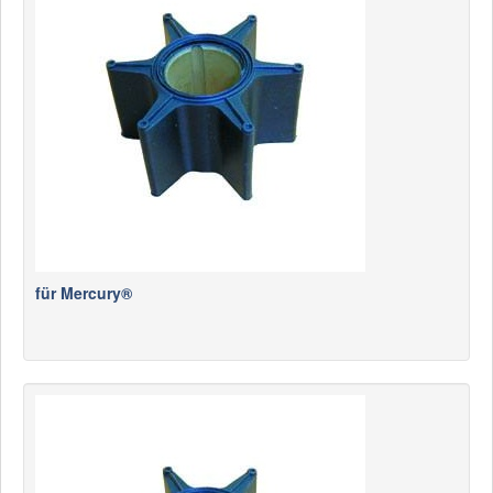
für Mercury®