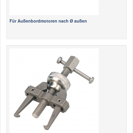
Für Außenbordmotoren nach Ø außen