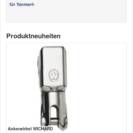
für Yanmar®
Produktneuheiten
Ankerwirbel WICHARD