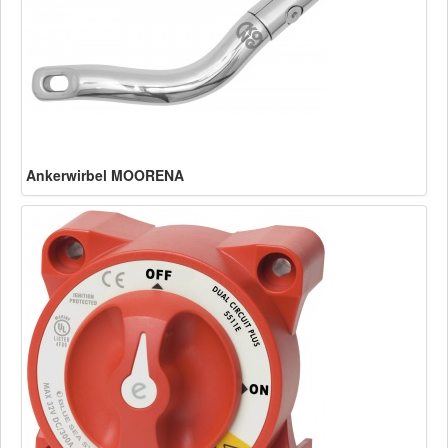
Ankerwirbel MOORENA