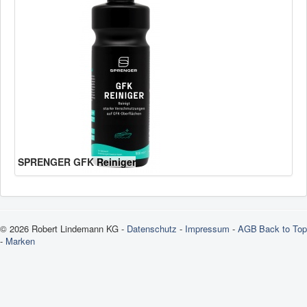
SPRENGER GFK Reiniger
© 2026 Robert Lindemann KG -
Datenschutz
-
Impressum
-
AGB
Back to Top
-
Marken