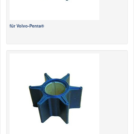
für Volvo-Penta®