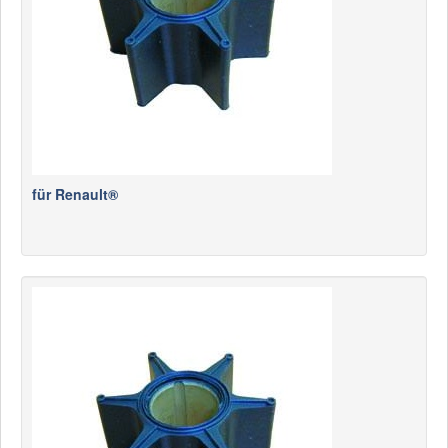
für Renault®