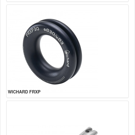
WICHARD FRXP