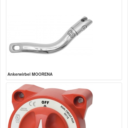
Ankerwirbel MOORENA