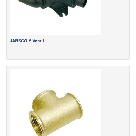
JABSCO Y Ventil