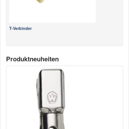
T-Verbinder
Produktneuheiten