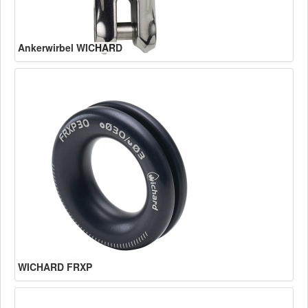
Ankerwirbel WICHARD
WICHARD FRXP