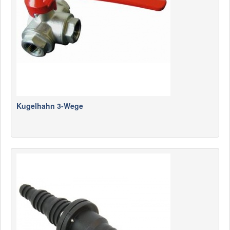
Kugelhahn 3-Wege