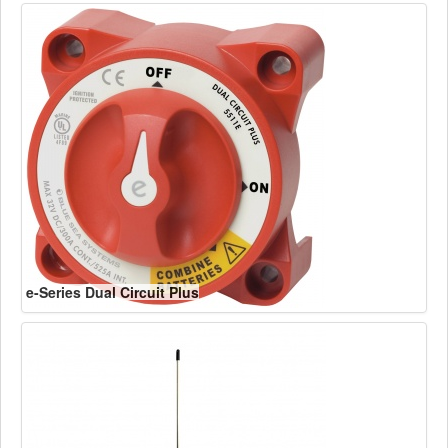
e-Series Dual Circuit Plus