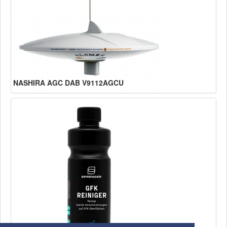
NASHIRA AGC DAB V9112AGCU