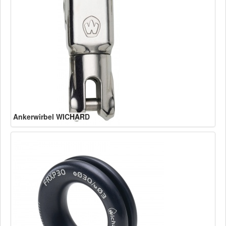
Ankerwirbel WICHARD