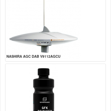
NASHIRA AGC DAB V9112AGCU