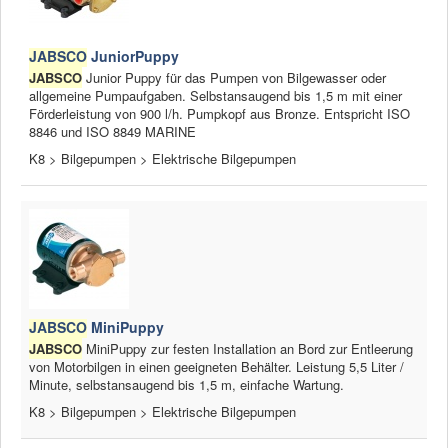
JABSCO
JuniorPuppy
JABSCO
Junior Puppy für das Pumpen von Bilgewasser oder
allgemeine Pumpaufgaben. Selbstansaugend bis 1,5 m mit einer
Förderleistung von 900 l/h. Pumpkopf aus Bronze. Entspricht ISO
8846 und ISO 8849 MARINE
K8 > Bilgepumpen > Elektrische Bilgepumpen
JABSCO
MiniPuppy
JABSCO
MiniPuppy zur festen Installation an Bord zur Entleerung
von Motorbilgen in einen geeigneten Behälter. Leistung 5,5 Liter /
Minute, selbstansaugend bis 1,5 m, einfache Wartung.
K8 > Bilgepumpen > Elektrische Bilgepumpen