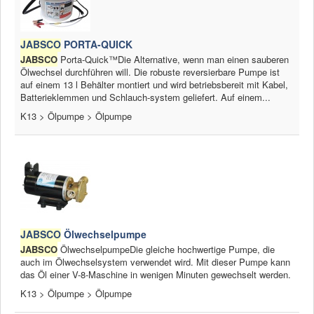
JABSCO
PORTA-QUICK
JABSCO
Porta-Quick™Die Alternative, wenn man einen sauberen
Ölwechsel durchführen will. Die robuste reversierbare Pumpe ist
auf einem 13 l Behälter montiert und wird betriebsbereit mit Kabel,
Batterieklemmen und Schlauch-system geliefert. Auf einem...
K13 > Ölpumpe > Ölpumpe
JABSCO
Ölwechselpumpe
JABSCO
ÖlwechselpumpeDie gleiche hochwertige Pumpe, die
auch im Ölwechselsystem verwendet wird. Mit dieser Pumpe kann
das Öl einer V-8-Maschine in wenigen Minuten gewechselt werden.
K13 > Ölpumpe > Ölpumpe