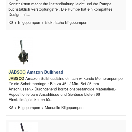
Konstruktion macht die Instandhaltung leicht und die Pumpe
buchstäblich verstopfungsfrei. Die Pumpe hat ein kompaktes
Design mit...
K8 > Bilgepumpen > Elektrische Bilgepumpen
JABSCO
Amazon Bulkhead
JABSCO
Amazon BulkheadEine einfach wirkende Membranpumpe
für die Schottmontage.• Bis zu 45 l / Min. Bei 25 mm
Anschlüssen.• Durchgehend korrosionsbeständige Materialien.•
Repositionierbare Anschlüsse und Gehäuse bieten 96
Einstellmöglichkeiten für...
K8 > Bilgepumpen > Manuelle Bilgepumpen