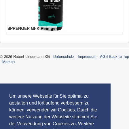
SPRENGER GFK Reiniger
© 2026 Robert Lindemann KG -
Datenschutz
-
Impressum
-
AGB
Back to Top
-
Marken
Um unsere Webseite für Sie optimal zu
gestalten und fortlaufend verbessern zu
können, verwenden wir Cookies. Durch die
weitere Nutzung der Webseite stimmen Sie
der Verwendung von Cookies zu. Weitere