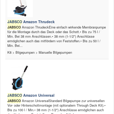
JABSCO
Amazon Thrudeck
JABSCO
Amazon ThrudeckEine einfach wirkende Membranpumpe
für die Montage durch das Deck oder das Schott.• Bis zu 75 l /
Min. Bei 38 mm Anschlüssen.• 38 mm (1-1/2") Anschlüsse
ermöglichen auch das mitfördern von Feststoffen.• Bis zu 50 l /
Min. Bei...
K8 > Bilgepumpen > Manuelle Bilgepumpen
JABSCO
Amazon Universal
JABSCO
Amazon UniversalStandard Bilgepumpe zur universellen
Vor- oder Hinterschottmontage (mit optionalem Through Deck Kit).•
Bis zu 100 l / Min.• 38 mm (1-1/2") Anschlüsse ermöglichen auch