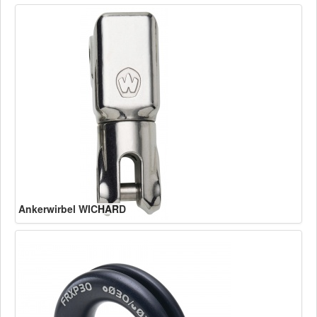
Ankerwirbel WICHARD