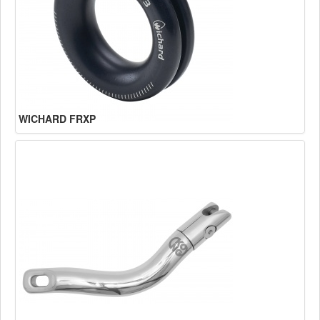
WICHARD FRXP