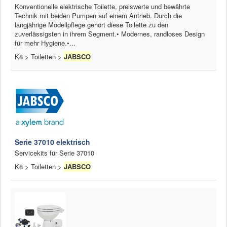
Konventionelle elektrische Toilette, preiswerte und bewährte
Technik mit beiden Pumpen auf einem Antrieb. Durch die
langjährige Modellpflege gehört diese Toilette zu den
zuverlässigsten in ihrem Segment.• Modernes, randloses Design
für mehr Hygiene.•...
K8 > Toiletten >
JABSCO
Serie 37010 elektrisch
Servicekits für Serie 37010
K8 > Toiletten >
JABSCO