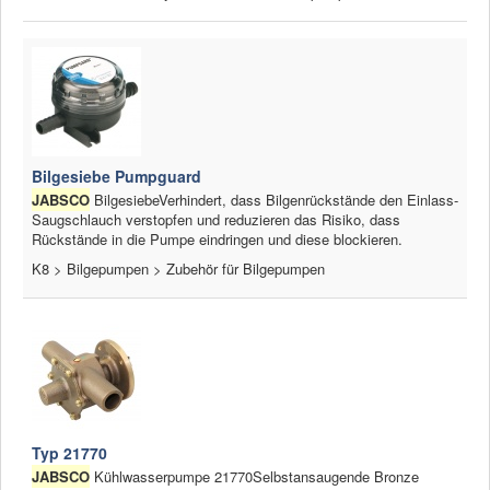
Bilgesiebe Pumpguard
JABSCO
BilgesiebeVerhindert, dass Bilgenrückstände den Einlass-
Saugschlauch verstopfen und reduzieren das Risiko, dass
Rückstände in die Pumpe eindringen und diese blockieren.
K8 > Bilgepumpen > Zubehör für Bilgepumpen
Typ 21770
JABSCO
Kühlwasserpumpe 21770Selbstansaugende Bronze