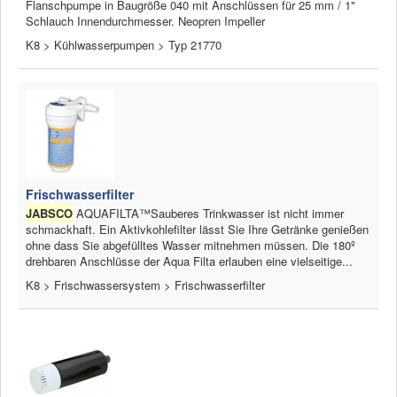
Flanschpumpe in Baugröße 040 mit Anschlüssen für 25 mm / 1"
Schlauch Innendurchmesser. Neopren Impeller
K8 > Kühlwasserpumpen > Typ 21770
Frischwasserfilter
JABSCO
AQUAFILTA™Sauberes Trinkwasser ist nicht immer
schmackhaft. Ein Aktivkohlefilter lässt Sie Ihre Getränke genießen
ohne dass Sie abgefülltes Wasser mitnehmen müssen. Die 180º
drehbaren Anschlüsse der Aqua Filta erlauben eine vielseitige...
K8 > Frischwassersystem > Frischwasserfilter