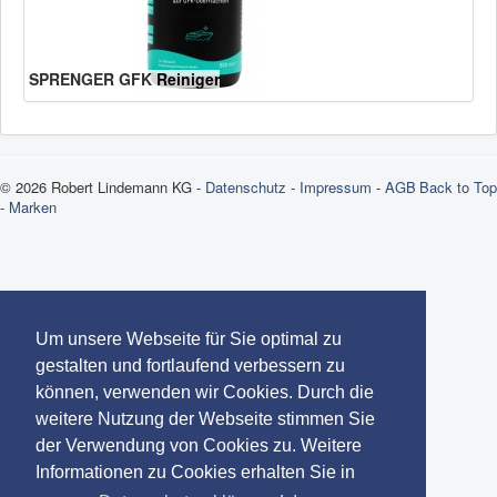
SPRENGER GFK Reiniger
© 2026 Robert Lindemann KG -
Datenschutz
-
Impressum
-
AGB
Back to Top
-
Marken
Um unsere Webseite für Sie optimal zu
gestalten und fortlaufend verbessern zu
können, verwenden wir Cookies. Durch die
weitere Nutzung der Webseite stimmen Sie
der Verwendung von Cookies zu. Weitere
Informationen zu Cookies erhalten Sie in