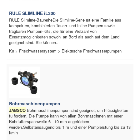
RULE SLIMLINE iL200
RULE Slimline-BaureiheDie Slimline-Serie ist eine Familie aus
kompakten, kombinierten Tauch- und Inline-Pumpen sowie
tragbaren Pumpen-Kits, die für eine Vielzahl von
Einsatzmöglichkeiten sowohl an Bord als auch auf dem Land
geeignet sind. Sie können...
K8 > Frischwassersystem > Elektrische Frischwasserpumpen
Bohrmaschinenpumpen
JABSCO
Bohrmaschinenpumpen sind geeignet, um Flüssigkeiten
fu fördern. Die Pumpe kann von allen Bohrmaschinen mit einer
Bohrfutterspannweite 6 - 10 mm angetrieben
werden.Selbstansaugend bis 1 m und einer Pumpleistung bis zu 13
l/min