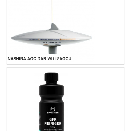
NASHIRA AGC DAB V9112AGCU