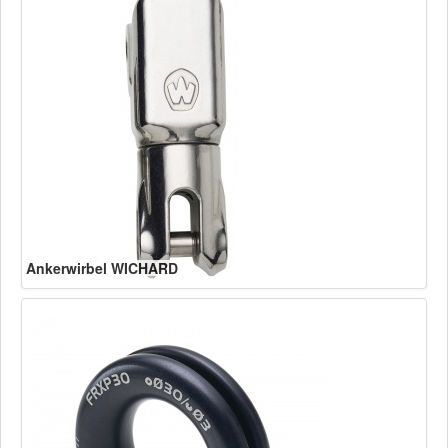
Ankerwirbel WICHARD