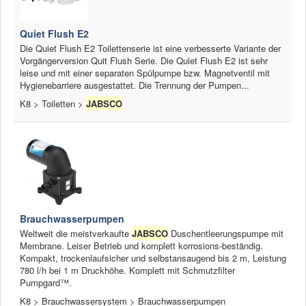
Quiet Flush E2
Die Quiet Flush E2 Toilettenserie ist eine verbesserte Variante der
Vorgängerversion Quit Flush Serie. Die Quiet Flush E2 ist sehr
leise und mit einer separaten Spülpumpe bzw. Magnetventil mit
Hygienebarriere ausgestattet. Die Trennung der Pumpen...
K8 > Toiletten >
JABSCO
Brauchwasserpumpen
Weltweit die meistverkaufte
JABSCO
Duschentleerungspumpe mit
Membrane. Leiser Betrieb und komplett korrosions-beständig.
Kompakt, trockenlaufsicher und selbstansaugend bis 2 m, Leistung
780 l/h bei 1 m Druckhöhe. Komplett mit Schmutzfilter
Pumpgard™.
K8 > Brauchwassersystem > Brauchwasserpumpen