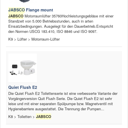
JABSCO
Flange mount
JABSCO
Motorraumlüfter 35760Hochleistungsgebläse mit einer
Standzeit von 5.000 Betriebsstunden, auch in arten
Einsatzbedingungen. Ausgelegt für den Dauerbetrieb.Entspricht
den Normen USCG 183.410, ISO 8846 und ISO 9097.
K9 > Lüfter > Motorraum-Lüfter
Quiet Flush E2
Die Quiet Flush E2 Toilettenserie ist eine verbesserte Variante der
Vorgängerversion Quit Flush Serie. Die Quiet Flush E2 ist sehr
leise und mit einer separaten Spülpumpe bzw. Magnetventil mit
Hygienebarriere ausgestattet. Die Trennung der Pumpen...
K8 > Toiletten >
JABSCO