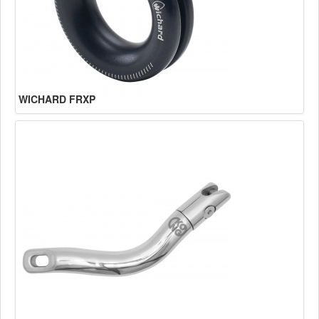
WICHARD FRXP