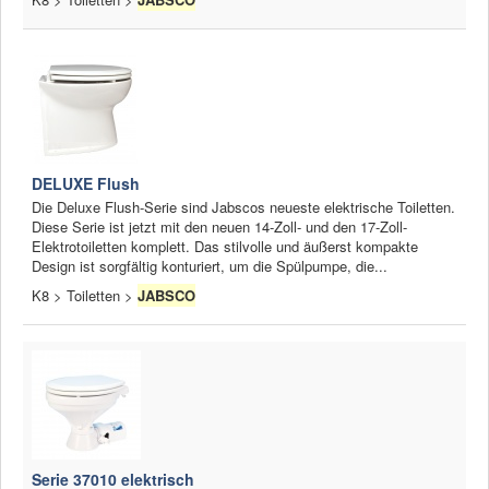
DELUXE Flush
Die Deluxe Flush-Serie sind Jabscos neueste elektrische Toiletten.
Diese Serie ist jetzt mit den neuen 14-Zoll- und den 17-Zoll-
Elektrotoiletten komplett. Das stilvolle und äußerst kompakte
Design ist sorgfältig konturiert, um die Spülpumpe, die...
K8 > Toiletten >
JABSCO
Serie 37010 elektrisch