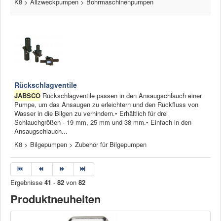
K8 > Allzweckpumpen > Bohrmaschinenpumpen
Rückschlagventile
JABSCO
Rückschlagventile passen in den Ansaugschlauch einer
Pumpe, um das Ansaugen zu erleichtern und den Rückfluss von
Wasser in die Bilgen zu verhindern.• Erhältlich für drei
Schlauchgrößen - 19 mm, 25 mm und 38 mm.• Einfach in den
Ansaugschlauch...
K8 > Bilgepumpen > Zubehör für Bilgepumpen
Ergebnisse
41
-
82
von
82
Produktneuheiten