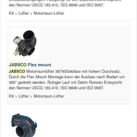
den Normen USCG 183.410, ISO 8846 und ISO 9097.
K9 > Lüfter > Motorraum-Lüfter
JABSCO
Flex mount
JABSCO
Motorraumlüfter 36740Gebläse mit hohem Durchsatz.
Durch die Flex Mount Montage kann der Auslass nach Bedarf um
360° gedreht werden. Ruhiger Lauf mit Delrin Rotoren.Entspricht
den Normen USCG 183.410, ISO 8846 und ISO 9097.
K9 > Lüfter > Motorraum-Lüfter