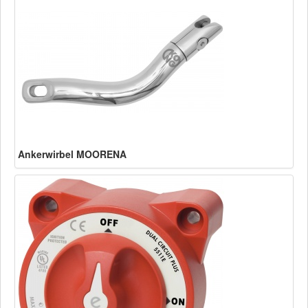
Ankerwirbel MOORENA