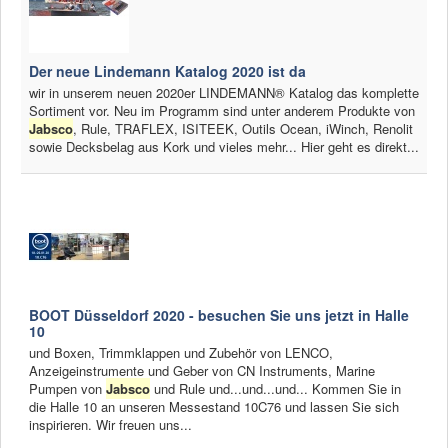
Der neue Lindemann Katalog 2020 ist da
wir in unserem neuen 2020er LINDEMANN® Katalog das komplette
Sortiment vor. Neu im Programm sind unter anderem Produkte von
Jabsco
, Rule, TRAFLEX, ISITEEK, Outils Ocean, iWinch, Renolit
sowie Decksbelag aus Kork und vieles mehr... Hier geht es direkt...
BOOT Düsseldorf 2020 - besuchen Sie uns jetzt in Halle
10
und Boxen, Trimmklappen und Zubehör von LENCO,
Anzeigeinstrumente und Geber von CN Instruments, Marine
Pumpen von
Jabsco
und Rule und...und...und... Kommen Sie in
die Halle 10 an unseren Messestand 10C76 und lassen Sie sich
inspirieren. Wir freuen uns...