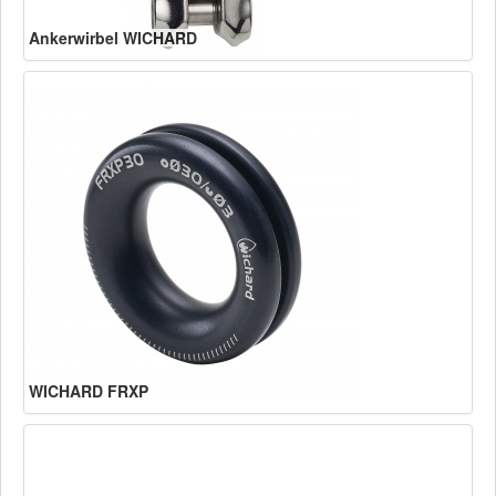
Ankerwirbel WICHARD
WICHARD FRXP