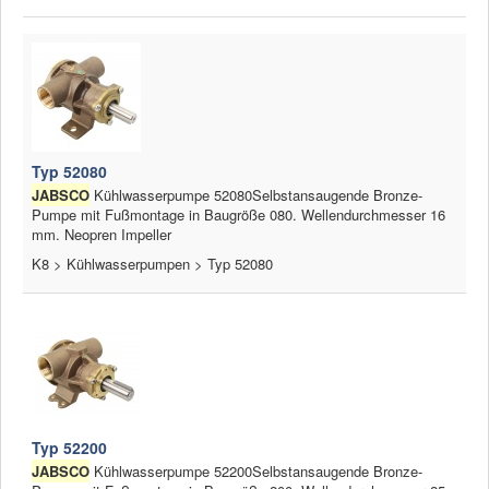
Typ 52080
JABSCO
Kühlwasserpumpe 52080Selbstansaugende Bronze-
Pumpe mit Fußmontage in Baugröße 080. Wellendurchmesser 16
mm. Neopren Impeller
K8 > Kühlwasserpumpen > Typ 52080
Typ 52200
JABSCO
Kühlwasserpumpe 52200Selbstansaugende Bronze-