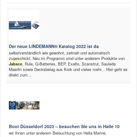
Der neue LINDEMANN® Katalog 2022 ist da
selbstverständlich wie gewohnt, zeitnah und automatisch
zugeschickt. Neu im Programm sind unter anderem Produkte von
Jabsco
, Rule, Q-Batteries, BEP, Exalto, Scanstrut, Sauleda
Maerlin sowie Decksbelag aus Kork und vieles mehr... Hier geht es
direkt zum...
Boot Düsseldorf 2023 – besuchen Sie uns in Halle 10
wir Ihnen unter anderem Beleuchtung von Hella Marine,