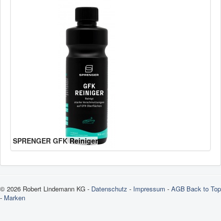
SPRENGER GFK Reiniger
© 2026 Robert Lindemann KG -
Datenschutz
-
Impressum
-
AGB
Back to Top
-
Marken