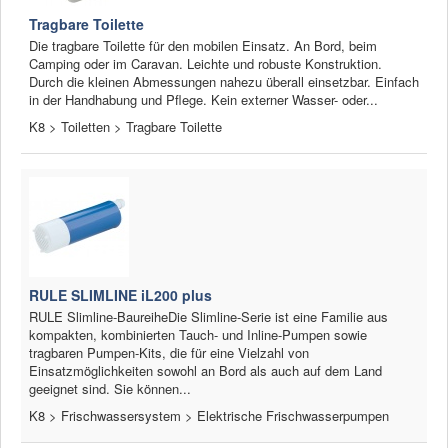
Tragbare Toilette
Die tragbare Toilette für den mobilen Einsatz. An Bord, beim
Camping oder im Caravan. Leichte und robuste Konstruktion.
Durch die kleinen Abmessungen nahezu überall einsetzbar. Einfach
in der Handhabung und Pflege. Kein externer Wasser- oder...
K8 > Toiletten > Tragbare Toilette
RULE SLIMLINE iL200 plus
RULE Slimline-BaureiheDie Slimline-Serie ist eine Familie aus
kompakten, kombinierten Tauch- und Inline-Pumpen sowie
tragbaren Pumpen-Kits, die für eine Vielzahl von
Einsatzmöglichkeiten sowohl an Bord als auch auf dem Land
geeignet sind. Sie können...
K8 > Frischwassersystem > Elektrische Frischwasserpumpen