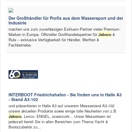
Der Großhändler für Profis aus dem Wassersport und der
Industrie
machen uns zum zuverlässigen Exklusiv-Partner vieler Premium-
Marken in Europa. Offizieller Großhandelspartner für
Jabsco
&
Rule – exklusive Verfügbarkeit für Händler, Werften &
Fachbetriebe.
INTERBOOT Friedrichshafen - Sie finden uns in Halle A3
- Stand A3-102
und präsentieren in Halle A3 auf unserem Messestand A3-102
unsere aktuellen Produkte sowie einige tolle Neuheiten von z.B.
Jabsco
, Lenco, ENGEL, oceancork... Unser Messeteam ist
jederzeit bereit Sie in allen Bereichen zum Thema Yacht &
Bootszubehör zu...