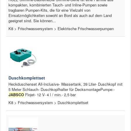
kompakten, kombinierten Tauch- und Inline-Pumpen sowie
tragbaren Pumpen-Kits, die für eine Vielzahl von
Einsatzmöglichkeiten sowohl an Bord als auch auf dem Land
geeignet sind. Sie können...
K8 > Frischwassersystem > Elektrische Frischwasserpumpen
Duschkomplettset
Heckduschenset All-Inclusive- Wassertank, 39 Liter- Duschkopf mit
5 Meter Schlauch- Duschkopfhalter für DecksmontagePumpe:-
JABSCO
Flojet- 12 V- 4 l / min.- 2,5 bar
K8 > Frischwassersystem > Duschkomplettset