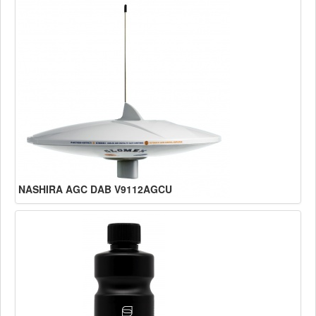
NASHIRA AGC DAB V9112AGCU