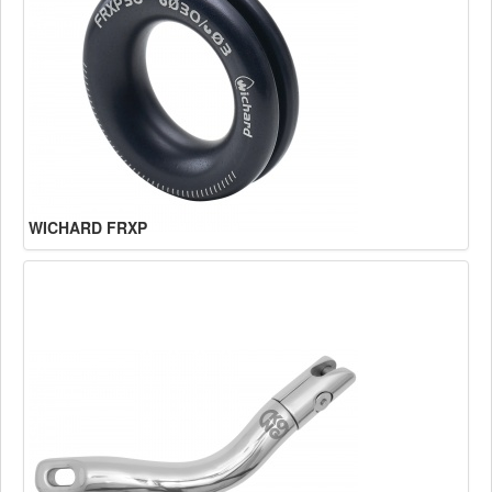
WICHARD FRXP