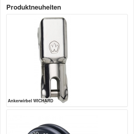
Produktneuheiten
Ankerwirbel WICHARD