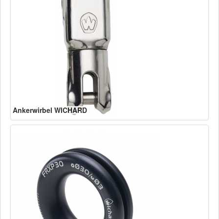
Ankerwirbel WICHARD