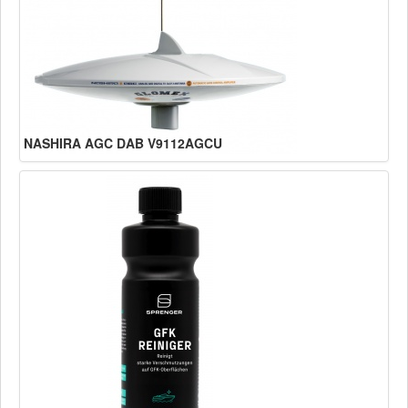
NASHIRA AGC DAB V9112AGCU