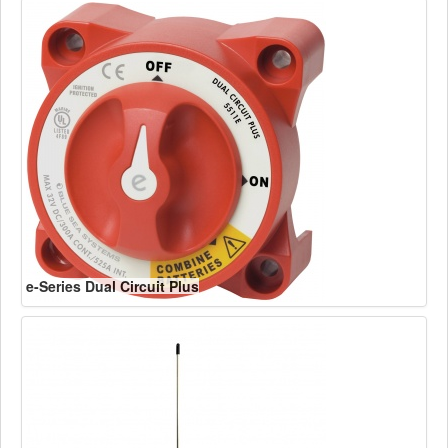
e-Series Dual Circuit Plus