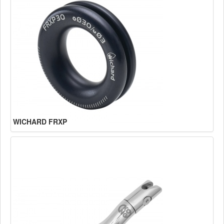
WICHARD FRXP