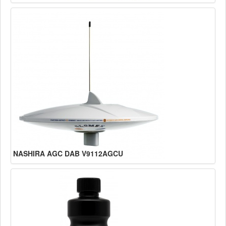
NASHIRA AGC DAB V9112AGCU