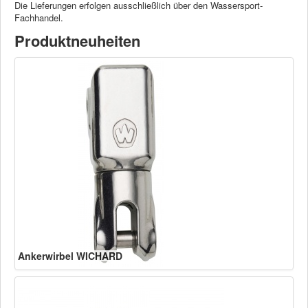
Die Lieferungen erfolgen ausschließlich über den Wassersport-
Fachhandel.
Produktneuheiten
Ankerwirbel WICHARD