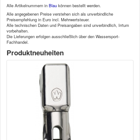
Alle Artikelnummern in
Blau
können bestellt werden.
Alle angegebenen Preise verstehen sich als unverbindliche
Preisempfehlung in Euro incl. Mehrwertsteuer.
Alle technischen Daten und Preisangaben sind unverbindlich, Irrtum
vorbehalten.
Die Lieferungen erfolgen ausschließlich über den Wassersport-
Fachhandel.
Produktneuheiten