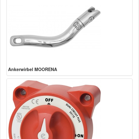
Ankerwirbel MOORENA