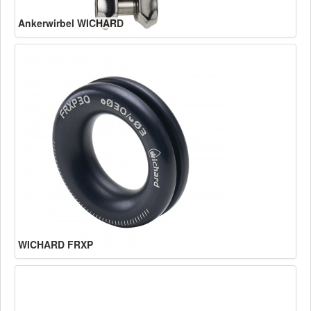
Ankerwirbel WICHARD
WICHARD FRXP