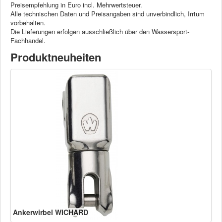
Preisempfehlung in Euro incl. Mehrwertsteuer.
Alle technischen Daten und Preisangaben sind unverbindlich, Irrtum
vorbehalten.
Die Lieferungen erfolgen ausschließlich über den Wassersport-
Fachhandel.
Produktneuheiten
Ankerwirbel WICHARD