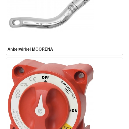
Ankerwirbel MOORENA