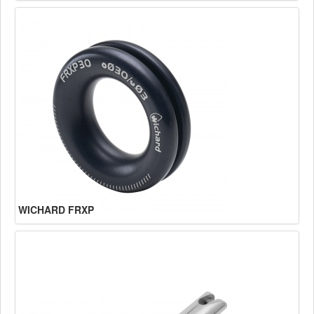
WICHARD FRXP