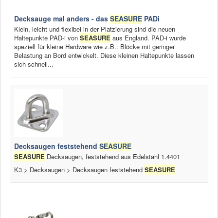
Decksauge mal anders - das
SEASURE
PADi
Klein, leicht und flexibel in der Platzierung sind die neuen
Haltepunkte PAD-i von
SEASURE
aus England. PAD-i wurde
speziell für kleine Hardware wie z.B.: Blöcke mit geringer
Belastung an Bord entwickelt. Diese kleinen Haltepunkte lassen
sich schnell...
Decksaugen feststehend
SEASURE
SEASURE
Decksaugen, feststehend aus Edelstahl 1.4401
K3 > Decksaugen > Decksaugen feststehend
SEASURE