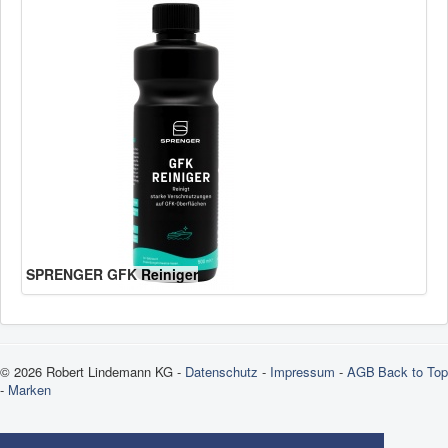
SPRENGER GFK Reiniger
© 2026 Robert Lindemann KG -
Datenschutz
-
Impressum
-
AGB
Back to Top
-
Marken