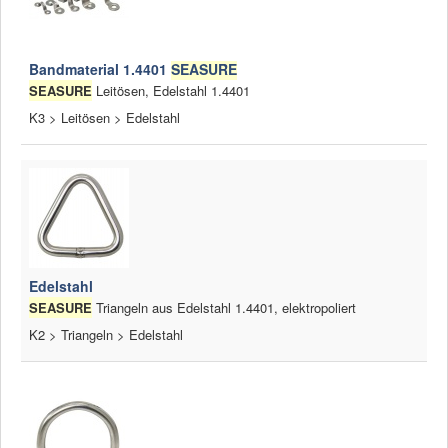
Bandmaterial 1.4401
SEASURE
SEASURE
Leitösen, Edelstahl 1.4401
K3 > Leitösen > Edelstahl
Edelstahl
SEASURE
Triangeln aus Edelstahl 1.4401, elektropoliert
K2 > Triangeln > Edelstahl