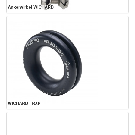
Ankerwirbel WICHARD
WICHARD FRXP