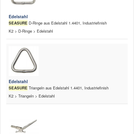
Edelstahl
SEASURE
D-Ringe aus Edelstahl 1.4401, Industriefinish
K2 > D-Ringe > Edelstahl
Edelstahl
SEASURE
Triangeln aus Edelstahl 1.4401, Industriefinish
K2 > Triangeln > Edelstahl