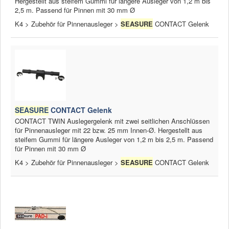
Hergestellt aus steifem Gummi für längere Ausleger von 1,2 m bis
2,5 m. Passend für Pinnen mit 30 mm Ø
K4 > Zubehör für Pinnenausleger >
SEASURE
CONTACT Gelenk
SEASURE
CONTACT Gelenk
CONTACT TWIN Auslegergelenk mit zwei seitlichen Anschlüssen
für Pinnenausleger mit 22 bzw. 25 mm Innen-Ø. Hergestellt aus
steifem Gummi für längere Ausleger von 1,2 m bis 2,5 m. Passend
für Pinnen mit 30 mm Ø
K4 > Zubehör für Pinnenausleger >
SEASURE
CONTACT Gelenk