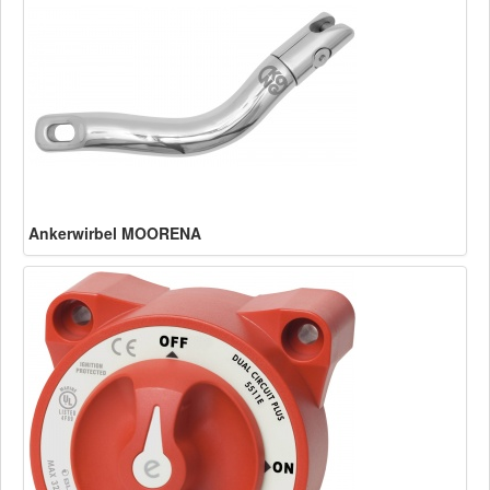
Ankerwirbel MOORENA