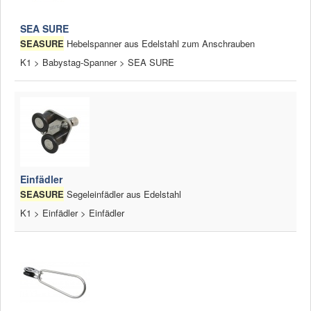
SEA SURE
SEASURE
Hebelspanner aus Edelstahl zum Anschrauben
K1 > Babystag-Spanner > SEA SURE
Einfädler
SEASURE
Segeleinfädler aus Edelstahl
K1 > Einfädler > Einfädler