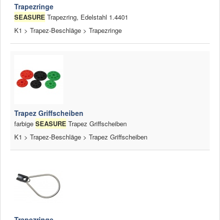
Trapezringe
SEASURE
Trapezring, Edelstahl 1.4401
K1 > Trapez-Beschläge > Trapezringe
Trapez Griffscheiben
farbige
SEASURE
Trapez Griffscheiben
K1 > Trapez-Beschläge > Trapez Griffscheiben
Trapezringe