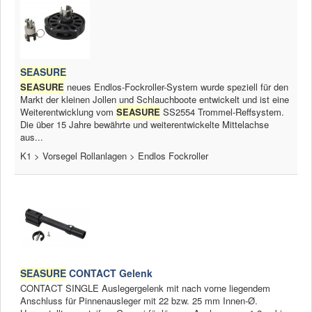
SEASURE
SEASURE
neues Endlos-Fockroller-System wurde speziell für den
Markt der kleinen Jollen und Schlauchboote entwickelt und ist eine
Weiterentwicklung vom
SEASURE
SS2554 Trommel-Reffsystem.
Die über 15 Jahre bewährte und weiterentwickelte Mittelachse
aus...
K1 > Vorsegel Rollanlagen > Endlos Fockroller
SEASURE
CONTACT Gelenk
CONTACT SINGLE Auslegergelenk mit nach vorne liegendem
Anschluss für Pinnenausleger mit 22 bzw. 25 mm Innen-Ø.