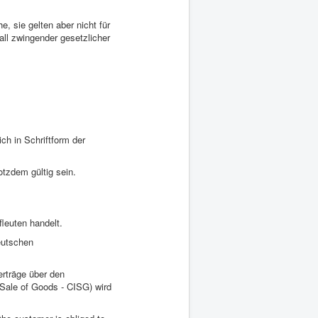
 sie gelten aber nicht für
ll zwingender gesetzlicher
ch in Schriftform der
tzdem gültig sein.
leuten handelt.
eutschen
rträge über den
 Sale of Goods - CISG) wird