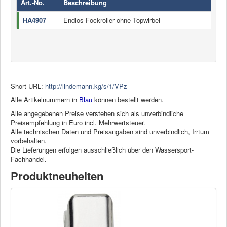
Art.-No.
Beschreibung
HA4907
Endlos Fockroller ohne Topwirbel
Short URL:
http://lindemann.kg/s/1/VPz
Alle Artikelnummern in
Blau
können bestellt werden.
Alle angegebenen Preise verstehen sich als unverbindliche
Preisempfehlung in Euro incl. Mehrwertsteuer.
Alle technischen Daten und Preisangaben sind unverbindlich, Irrtum
vorbehalten.
Die Lieferungen erfolgen ausschließlich über den Wassersport-
Fachhandel.
Produktneuheiten