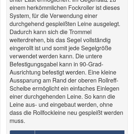
einem herkömmlichen Fockroller ist dieses
System, für die Verwendung einer
durchgehend gespleißten Leine ausgelegt.
Dadurch kann sich die Trommel
weiterdrehen, bis das Segel vollständig
eingerollt ist und somit jede Segelgröße
verwendet werden kann. Die untere
Befestigungsgabel kann in 90-Grad-
Ausrichtung befestigt werden. Eine kleine
Aussparung am Rand der oberen Rollreff-
Scheibe ermöglicht ein einfaches Einlegen
einer durchgehenden Leine. So kann die
Leine aus- und eingebaut werden, ohne
dass die Rollfockleine neu gespleißt werden
muss.