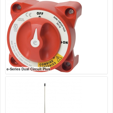
e-Series Dual Circuit Plus