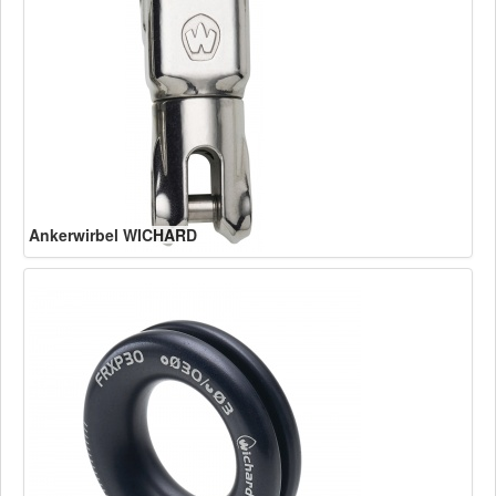
Ankerwirbel WICHARD