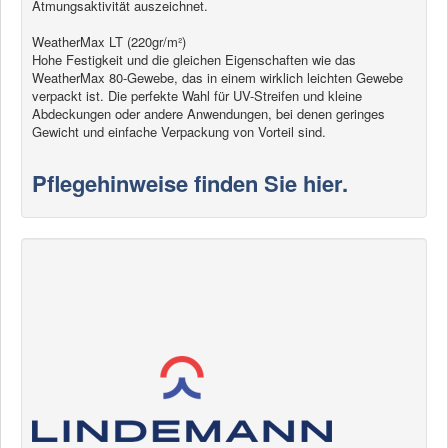
Atmungsaktivität auszeichnet.
WeatherMax LT (220gr/m²)
Hohe Festigkeit und die gleichen Eigenschaften wie das
WeatherMax 80-Gewebe, das in einem wirklich leichten Gewebe
verpackt ist. Die perfekte Wahl für UV-Streifen und kleine
Abdeckungen oder andere Anwendungen, bei denen geringes
Gewicht und einfache Verpackung von Vorteil sind.
Pflegehinweise finden Sie hier.