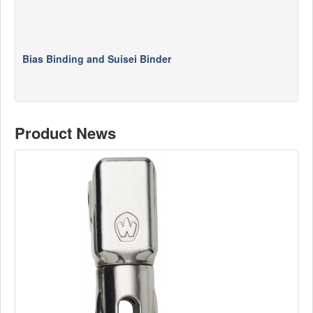
Bias Binding and Suisei Binder
Product News