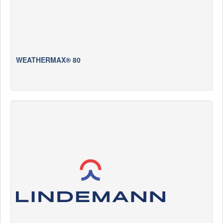
WEATHERMAX® 80