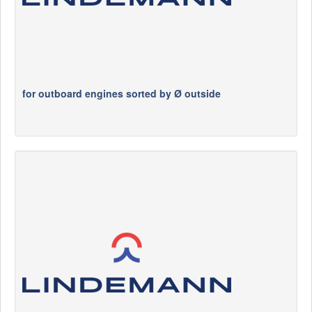
for outboard engines sorted by Ø outside