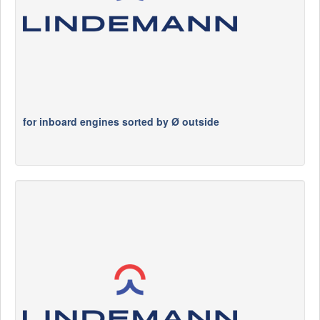
for inboard engines sorted by Ø outside