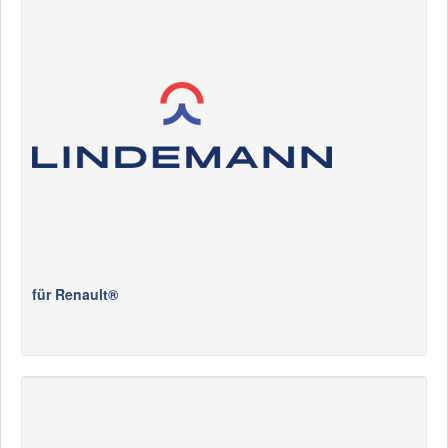
für Renault®