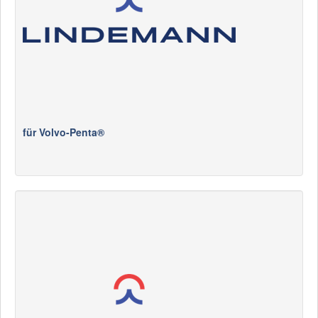
für Volvo-Penta®