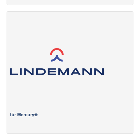
für Mercury®