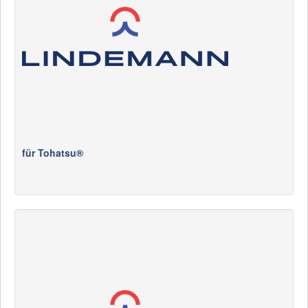
für Tohatsu®