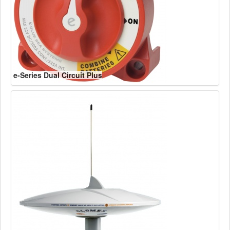
e-Series Dual Circuit Plus