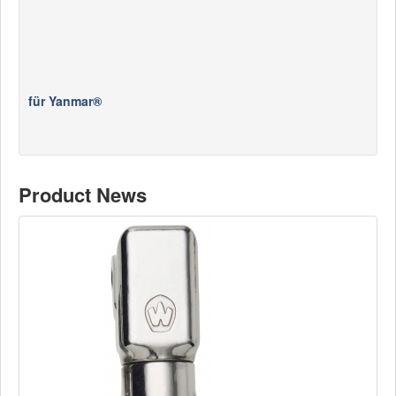
für Yanmar®
Product News