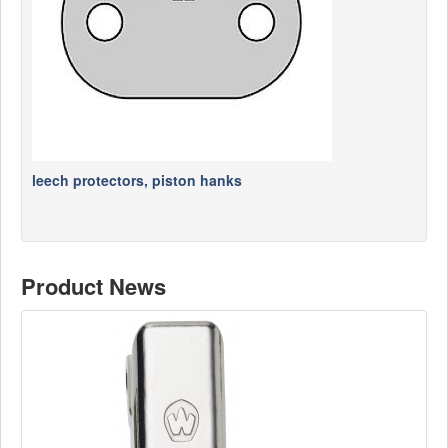
leech protectors, piston hanks
Product News