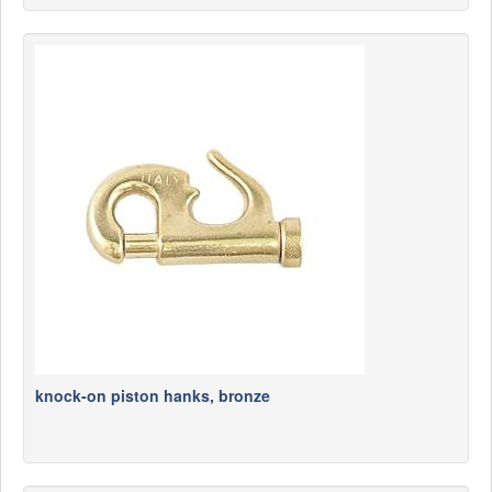
knock-on piston hanks, bronze