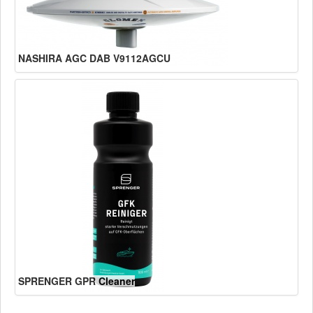
NASHIRA AGC DAB V9112AGCU
SPRENGER GPR Cleaner