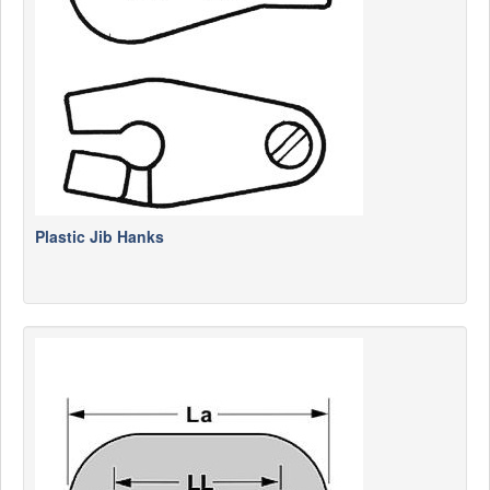
Plastic Jib Hanks