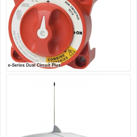
e-Series Dual Circuit Plus