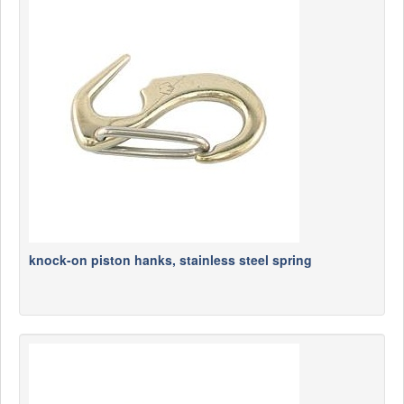
knock-on piston hanks, stainless steel spring