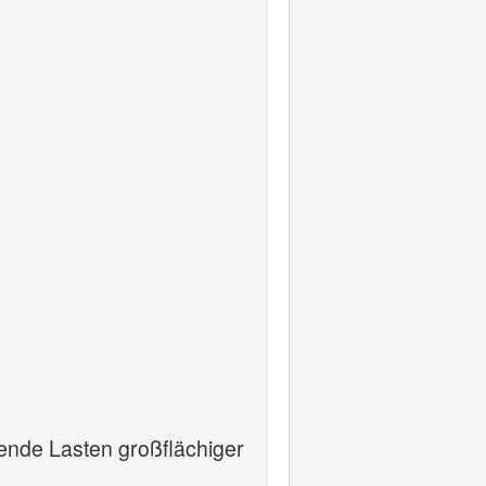
tende Lasten großflächiger