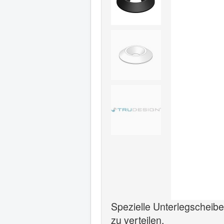
Spezielle Unterlegscheibe
zu verteilen.