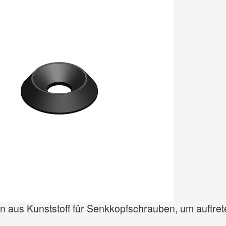
n aus Kunststoff für Senkkopfschrauben, um auftre