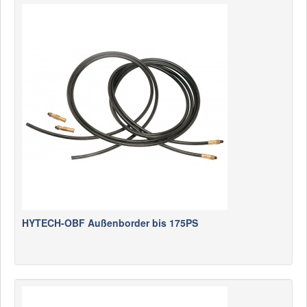
HYTECH-OBF Außenborder bis 175PS