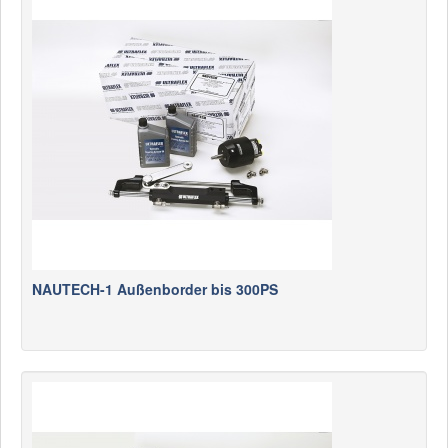
NAUTECH-1 Außenborder bis 300PS