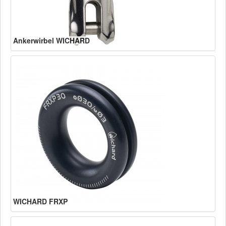
Ankerwirbel WICHARD
WICHARD FRXP