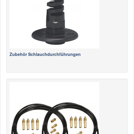
Zubehör Schlauchdurchführungen