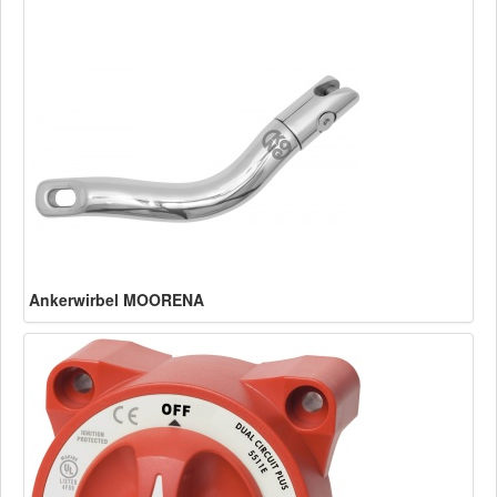
Ankerwirbel MOORENA