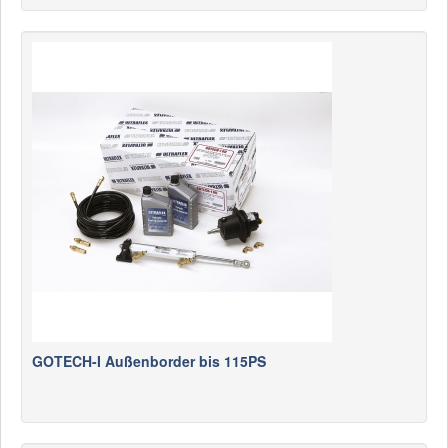
GOTECH-I Außenborder bis 115PS