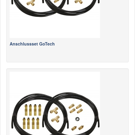
Anschlussset GoTech