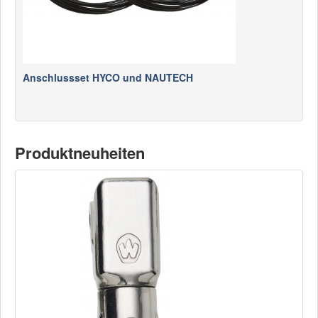
Anschlussset HYCO und NAUTECH
Produktneuheiten