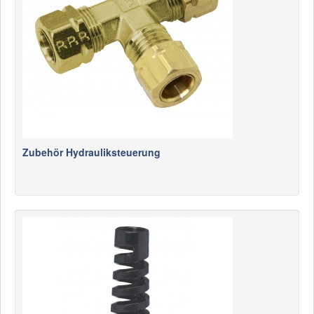
Zubehör Hydrauliksteuerung