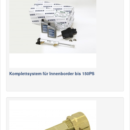
Komplettsystem für Innenborder bis 150PS