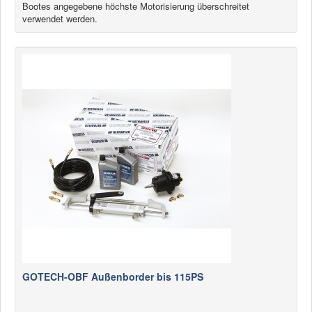
Bootes angegebene höchste Motorisierung überschreitet
verwendet werden.
GOTECH-OBF Außenborder bis 115PS